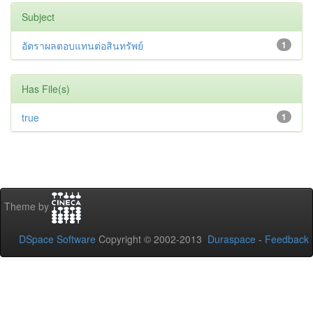
Subject
อัตราผลตอบแทนต่อสินทรัพย์
1
Has File(s)
true
1
Theme by
DSpace Software
Copyright © 2002-2013
Duraspace
-
Feedback