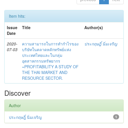
Item hits:
Issue
Title
Author(s)
Date
2020-
ความสามารถในการทำกำไรของ
ประกฤษฎิ์ นิ่มเจริญ
07-03
บริษัทในตลาดหลักทรัพย์แห่ง
ประเทศไทยและในกลุ่ม
อุตสาหกรรมทรัพยากร
=PROFITABILITY A STUDY OF
THE THAI MARKET AND
RESOURCE SECTOR.
Discover
Author
ประกฤษฎิ์ นิ่มเจริญ
1