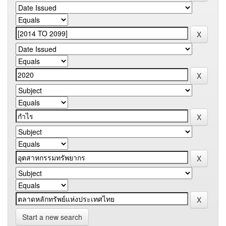
Start a new search