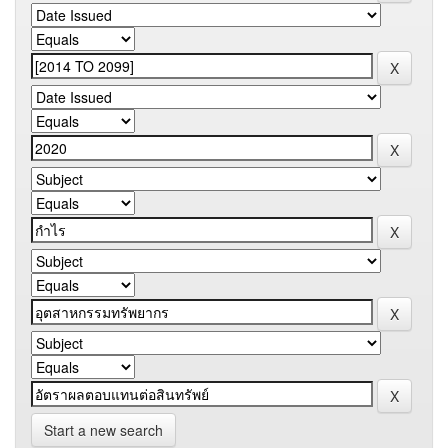
Start a new search