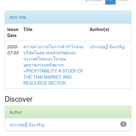
Item hits:
Issue
Title
Author(s)
Date
2020-
ความสามารถในการทำกำไรของ
ประกฤษฎิ์ นิ่มเจริญ
07-03
บริษัทในตลาดหลักทรัพย์แห่ง
ประเทศไทยและในกลุ่ม
อุตสาหกรรมทรัพยากร
=PROFITABILITY A STUDY OF
THE THAI MARKET AND
RESOURCE SECTOR.
Discover
Author
ประกฤษฎิ์ นิ่มเจริญ
1