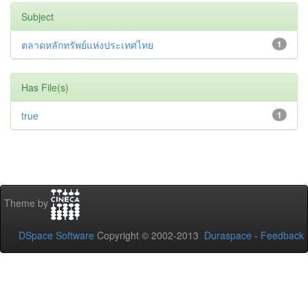
Subject
ตลาดหลักทรัพย์แห่งประเทศไทย
1
Has File(s)
true
1
Theme by
DSpace Software
Copyright © 2002-2013
Duraspace
-
Feedback