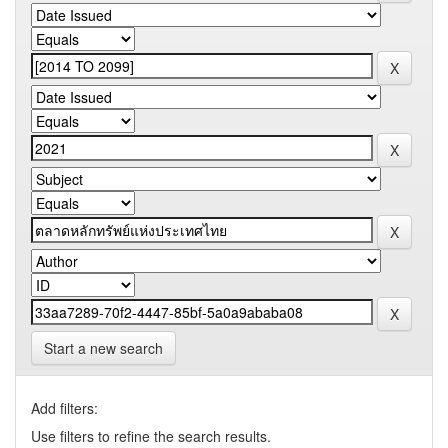
Start a new search
Add filters:
Use filters to refine the search results.