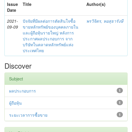
Issue
Title
Author(s)
Date
2021-
ปัจจัยที่มีผลต่อการตัดสินใจซื้อ
พรวิจิตร, หอสุธารังษี
09-09
ขายหลักทรัพย์ของบุคคลภายใน
และผู้ถือหุ้นรายใหญ่ หลังการ
ประกาศผลประกอบการ จาก
บริษัทในตลาดหลักทรัพย์แห่ง
ประเทศไทย
Discover
Subject
ผลประกอบการ
1
ผู้ถือหุ้น
1
ระยะเวลาการซื้อขาย
1