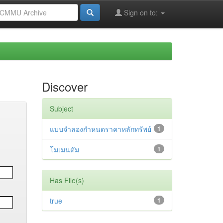
Sign on to:
Discover
Subject
แบบจำลองกำหนดราคาหลักทรัพย์
1
โมเมนตัม
1
Has File(s)
true
1