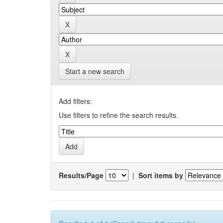
Start a new search
Add filters:
Use filters to refine the search results.
Results/Page
|
Sort items by