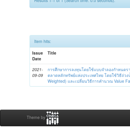
Results 1-1 of 1 (Search time: 0.0 seconds).
Item hits:
Issue
Title
Date
2021-
การศึกษาการลงทุนโดยใช้แบบจำลองกำหนดราคา
09-09
ตลาดหลักทรัพย์แห่งประเทศไทย โดยใช้วิธีถ่วง
Weighted) และเปลี่ยนวิธีการคำนวณ Value Fa
Theme by