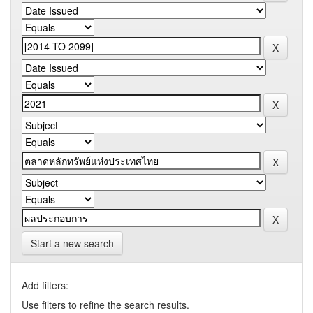
Start a new search
Add filters:
Use filters to refine the search results.