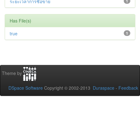
ระยะเวลาการซื้อขาย
1
Has File(s)
true
1
Theme by
DSpace Software
Copyright © 2002-2013
Duraspace
-
Feedback