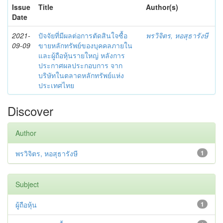
Issue
Title
Author(s)
Date
2021-
ปัจจัยที่มีผลต่อการตัดสินใจซื้อ
พรวิจิตร, หอสุธารังษี
09-09
ขายหลักทรัพย์ของบุคคลภายใน
และผู้ถือหุ้นรายใหญ่ หลังการ
ประกาศผลประกอบการ จาก
บริษัทในตลาดหลักทรัพย์แห่ง
ประเทศไทย
Discover
Author
พรวิจิตร, หอสุธารังษี
1
Subject
ผู้ถือหุ้น
1