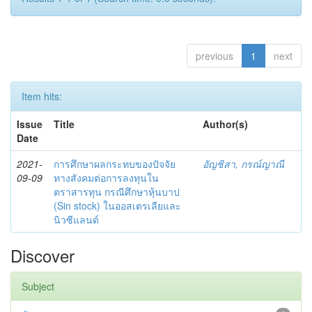
previous
1
next
Item hits:
Issue
Title
Author(s)
Date
2021-
การศึกษาผลกระทบของปัจจัย
อัญชิสา, กรณ์ญาณี
09-09
ทางสังคมต่อการลงทุนใน
ตราสารทุน กรณีศึกษาหุ้นบาป
(Sin stock) ในออสเตรเลียและ
นิวซีแลนด์
Discover
Subject