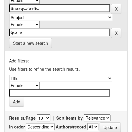
Start a new search
Add filters:
Use filters to refine the search results.
Results/Page
|
Sort items by
In order
Authors/record