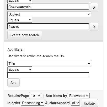
Start a new search
Add filters:
Use filters to refine the search results.
Results/Page
|
Sort items by
In order
Authors/record