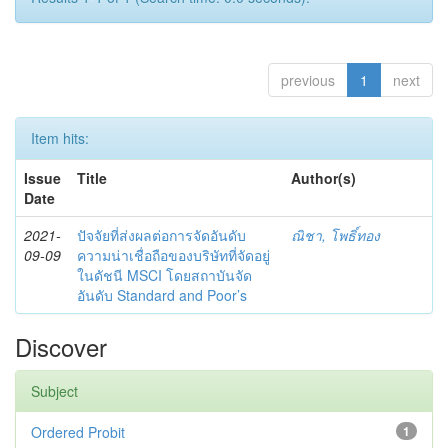
previous
1
next
Item hits:
Issue
Title
Author(s)
Date
2021-
ปัจจัยที่ส่งผลต่อการจัดอันดับ
ณิชา, โพธิ์ทอง
09-09
ความน่าเชื่อถือของบริษัทที่จัดอยู่
ในดัชนี MSCI โดยสถาบันจัด
อันดับ Standard and Poor’s
Discover
Subject
Ordered Probit
1