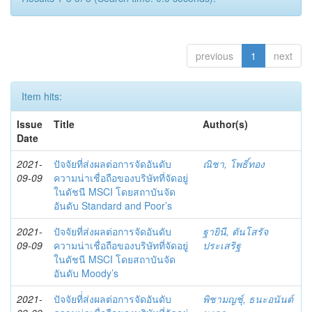
previous
1
next
Item hits:
Issue
Title
Author(s)
Date
2021-
ปัจจัยที่ส่งผลต่อการจัดอันดับ
ณิชา, โพธิ์ทอง
09-09
ความน่าเชื่อถือของบริษัทที่จัดอยู่
ในดัชนี MSCI โดยสถาบันจัด
อันดับ Standard and Poor’s
2021-
ปัจจัยที่ส่งผลต่อการจัดอันดับ
ฐายินี, ตันโสรัจ
09-09
ความน่าเชื่อถือของบริษัทที่จัดอยู่
ประเสริฐ
ในดัชนี MSCI โดยสถาบันจัด
อันดับ Moody’s
2021-
ปัจจัยที่่ส่งผลต่อการจัดอันดับ
พิชามญชุ์, ธนะอนันต์