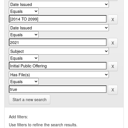
Start a new search
Add filters:
Use filters to refine the search results.