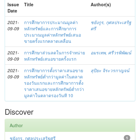
Issue
Title
Author(s)
Date
2021-
การศึกษาการประมาณมูลค่า
ชยังกูร, กุศลประเสริฐ
09-09
หลักทรัพย์และการศึกษาการ
ศรี
ประมาณมูลค่าหลักทรัพย์เสนอ
ขายครั้งแรกคลาดเคลื่อน
2021-
การศึกษาส่วนลดในการจำหน่าย
อมรเทพ, ศรีวรพิพัฒน์
09-09
หลักทรัพย์เสนอขายครั้งแรก
2021-
การศึกษาการตั้งราคาเสนอขาย
สุปิยะ จิระวรกาญจน์
09-09
หลักทรัพย์ต่ำกว่ามูลค่าในตลาด
รองวันแรกและการศึกษาการตั้ง
ราคาเสนอขายหลักทรัพย์ต่ำกว่า
มูลค่าในตลาดรองวันที 10
Discover
Author
ชยังกูร, กุศลประเสริฐศรี
1