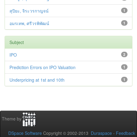
สุปิยะ, จิระวรกาญจน์
1
อมรเทพ, ศรีวรพิพัฒน์
1
Subject
IPO
2
Prediction Errors on IPO Valuation
1
Underpricing at 1st and 10th
1
Theme by
DSpace Software
Copyright © 2002-2013
Duraspace
-
Feedback