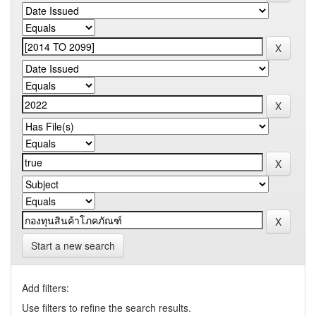
Start a new search
Add filters:
Use filters to refine the search results.