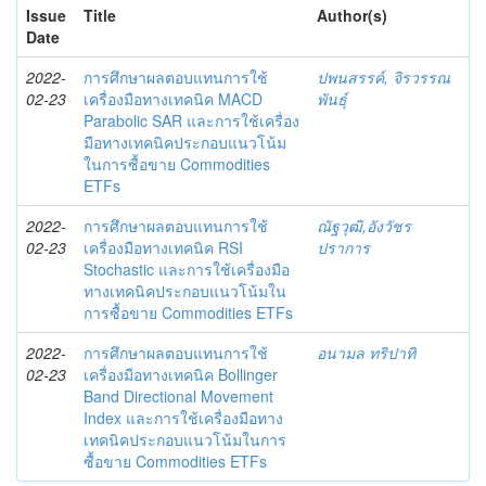
Issue
Title
Author(s)
Date
2022-
การศึกษาผลตอบแทนการใช้
ปพนสรรค์, จิรวรรณ
02-23
เครื่องมือทางเทคนิค MACD
พันธุ์
Parabolic SAR และการใช้เครื่อง
มือทางเทคนิคประกอบแนวโน้ม
ในการซื้อขาย Commodities
ETFs
2022-
การศึกษาผลตอบแทนการใช้
ณัฐวุฒิ,อังวัชร
02-23
เครื่องมือทางเทคนิค RSI
ปราการ
Stochastic และการใช้เครื่องมือ
ทางเทคนิคประกอบแนวโน้มใน
การซื้อขาย Commodities ETFs
2022-
การศึกษาผลตอบแทนการใช้
อนามล ทริปาทิ
02-23
เครื่องมือทางเทคนิค Bollinger
Band Directional Movement
Index และการใช้เครื่องมือทาง
เทคนิคประกอบแนวโน้มในการ
ซื้อขาย Commodities ETFs