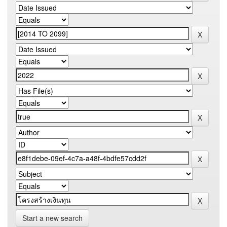
Start a new search