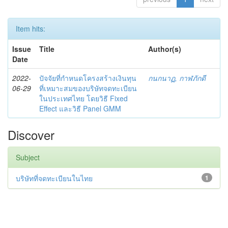
Item hits:
Issue
Title
Author(s)
Date
2022-
ปัจจัยที่กำหนดโครงสร้างเงินทุน
กนกนาฏ, กาฬภักดี
06-29
ที่เหมาะสมของบริษัทจดทะเบียน
ในประเทศไทย โดยวิธี Fixed
Effect และวิธี Panel GMM
Discover
Subject
บริษัทที่จดทะเบียนในไทย
1