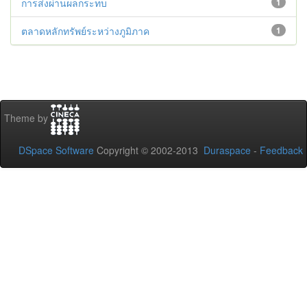
การส่งผ่านผลกระทบ
1
ตลาดหลักทรัพย์ระหว่างภูมิภาค
1
Theme by
DSpace Software
Copyright © 2002-2013
Duraspace
-
Feedback