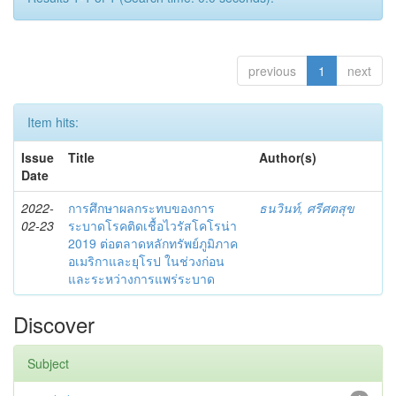
previous
1
next
Item hits:
Issue
Title
Author(s)
Date
2022-
การศึกษาผลกระทบของการ
ธนวินท์, ศรีศตสุข
02-23
ระบาดโรคติดเชื้อไวรัสโคโรน่า
2019 ต่อตลาดหลักทรัพย์ภูมิภาค
อเมริกาและยุโรป ในช่วงก่อน
และระหว่างการแพร่ระบาด
Discover
Subject