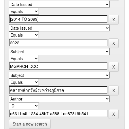
Start a new search