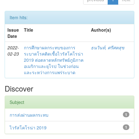
Item hits:
Issue
Title
Author(s)
Date
2022-
การศึกษาผลกระทบของการ
ธนวินท์, ศรีศตสุข
02-23
ระบาดโรคติดเชื้อไวรัสโคโรน่า
2019 ต่อตลาดหลักทรัพย์ภูมิภาค
อเมริกาและยุโรป ในช่วงก่อน
และระหว่างการแพร่ระบาด
Discover
Subject
การส่งผ่านผลกระทบ
1
ไวรัสโคโรน่า 2019
1