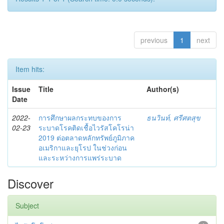
previous
1
next
Item hits:
Issue
Title
Author(s)
Date
2022-
การศึกษาผลกระทบของการ
ธนวินท์, ศรีศตสุข
02-23
ระบาดโรคติดเชื้อไวรัสโคโรน่า
2019 ต่อตลาดหลักทรัพย์ภูมิภาค
อเมริกาและยุโรป ในช่วงก่อน
และระหว่างการแพร่ระบาด
Discover
Subject