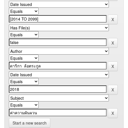
Start a new search