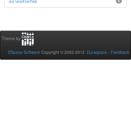
ตลาดหลักทรัพย์
1
Theme by
DSpace Software
Copyright © 2002-2013
Duraspace
-
Feedback