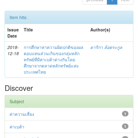
Item hits:
Issue
Title
Author(s)
Date
2018-
การศึกษาหาความผิดปกติของผล
ดาริกา ล้อตระกูล
12-18
ตอบแทนส่วนเกินของกลุ่มหลัก
ทรัพย์ที่มีค่าเบต้าต่างกันโดย
ศึกษาจากตลาดหลักทรัพย์แห่ง
ประเทศไทย
Discover
Subject
ค่าความเสี่ยง
1
ค่าเบต้า
1