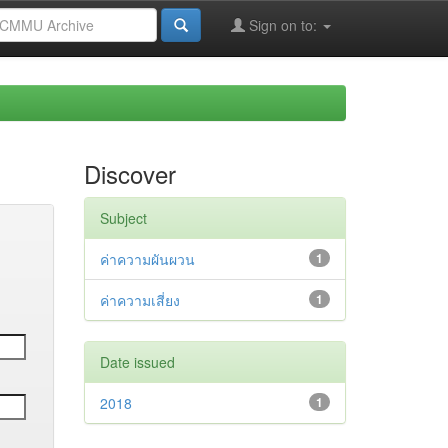
Sign on to:
Discover
Subject
ค่าความผันผวน
1
ค่าความเสี่ยง
1
Date issued
2018
1