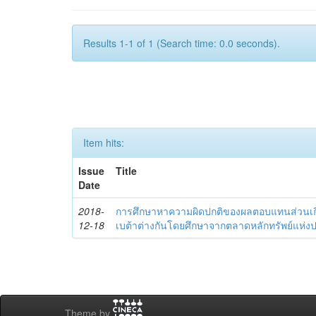
Results 1-1 of 1 (Search time: 0.0 seconds).
Item hits:
Issue
Title
Date
2018-
การศึกษาหาความผิดปกติของผลตอบแทนส่วนเกินขอ
12-18
เบต้าต่างกันโดยศึกษาจากตลาดหลักทรัพย์แห่
Theme by