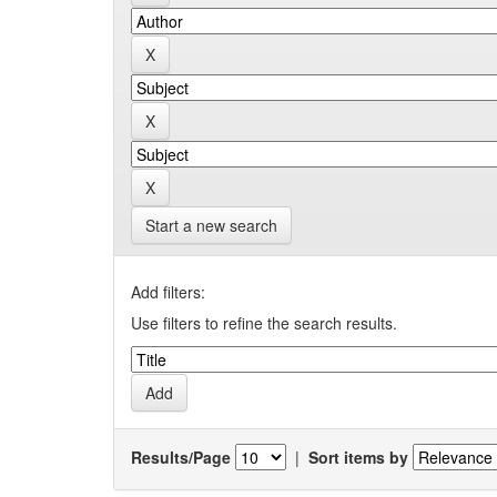
Start a new search
Add filters:
Use filters to refine the search results.
Results/Page
|
Sort items by