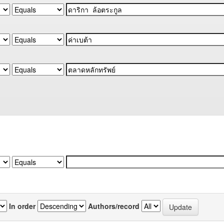
In order
Authors/record