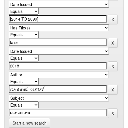
Start a new search