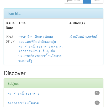
Item hits:
Issue
Title
Author(s)
Date
2018-
การเปรียบเทียบระดับผล
ณิชนันทน์ จงสวัสดิ์
06-14
ตอบแทนที่ผิดปกติของกลุ่ม
ตราสารหนี้ระยะกลาง และกลุ่ม
ตราสารหนี้ระยะอื่นๆ เมื่อ
ประกาศอัตราดอกเบี้ยนโยบาย
ของสหรัฐ
Discover
Subject
ตราสารหนี้ระยะกลาง
1
อัตราดอกเบี้ยนโยบาย
1