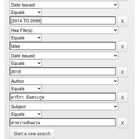
Start a new search