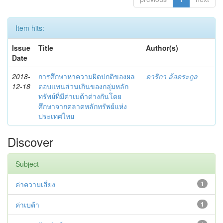
Item hits:
Issue
Title
Author(s)
Date
2018-
การศึกษาหาความผิดปกติของผล
ดาริกา ล้อตระกูล
12-18
ตอบแทนส่วนเกินของกลุ่มหลัก
ทรัพย์ที่มีค่าเบต้าต่างกันโดย
ศึกษาจากตลาดหลักทรัพย์แห่ง
ประเทศไทย
Discover
Subject
ค่าความเสี่ยง
1
ค่าเบต้า
1