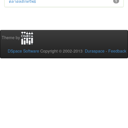
ตลาดหลักทรัพย์
1
Theme by
DSpace Software
Copyright © 2002-2013
Duraspace
-
Feedback