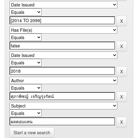
Start a new search