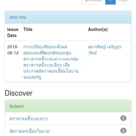
Item hits:
Issue
Title
Author(s)
Date
2018-
การเปรียบเทียบระดับผล
ศุภาพิชญ์ เจริญรุ่ง
06-14
ตอบแทนที่ผิดปกติของกลุ่ม
รัตน์
ตราสารหนี้ระยะยาว และกลุ่ม
ตราสารหนี้ระยะอื่นๆ เมื่อ
ประกาศอัตราดอกเบี้ยนโยบาย
ของสหรัฐ
Discover
Subject
ตราสารหนี้ระยะยาว
1
อัตราดอกเบี้ยนโยบาย
1