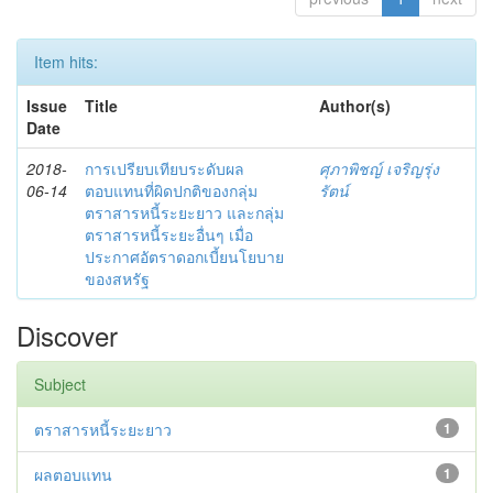
Item hits:
Issue
Title
Author(s)
Date
2018-
การเปรียบเทียบระดับผล
ศุภาพิชญ์ เจริญรุ่ง
06-14
ตอบแทนที่ผิดปกติของกลุ่ม
รัตน์
ตราสารหนี้ระยะยาว และกลุ่ม
ตราสารหนี้ระยะอื่นๆ เมื่อ
ประกาศอัตราดอกเบี้ยนโยบาย
ของสหรัฐ
Discover
Subject
ตราสารหนี้ระยะยาว
1
ผลตอบแทน
1