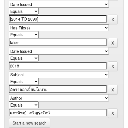
Start a new search