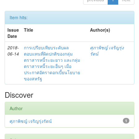
Item hits:
Issue
Title
Author(s)
Date
2018-
การเปรียบเทียบระดับผล
ศุภาพิชญ์ เจริญรุ่ง
06-14
ตอบแทนที่ผิดปกติของกลุ่ม
รัตน์
ตราสารหนี้ระยะยาว และกลุ่ม
ตราสารหนี้ระยะอื่นๆ เมื่อ
ประกาศอัตราดอกเบี้ยนโยบาย
ของสหรัฐ
Discover
Author
ศุภาพิชญ์ เจริญรุ่งรัตน์
1