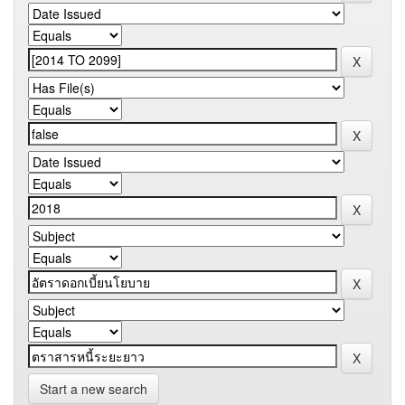
Start a new search