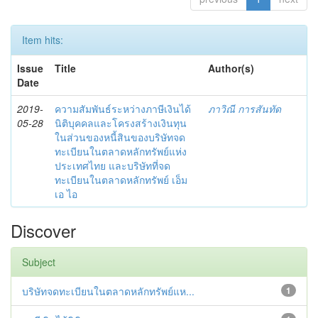
Item hits:
Issue
Title
Author(s)
Date
2019-
ความสัมพันธ์ระหว่างภาษีเงินได้
ภาวิณี การสันทัด
05-28
นิติบุคคลและโครงสร้างเงินทุน
ในส่วนของหนี้สินของบริษัทจด
ทะเบียนในตลาดหลักทรัพย์แห่ง
ประเทศไทย และบริษัทที่จด
ทะเบียนในตลาดหลักทรัพย์ เอ็ม
เอ ไอ
Discover
Subject
บริษัทจดทะเบียนในตลาดหลักทรัพย์แห...
1