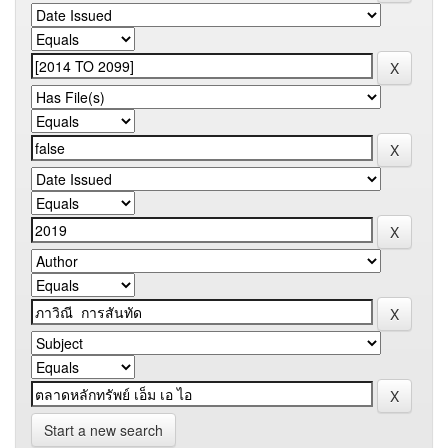
Start a new search