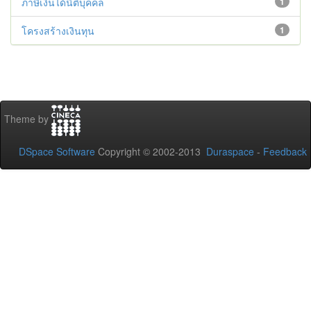
ภาษีเงินได้นิติบุคคล
1
โครงสร้างเงินทุน
1
Theme by
DSpace Software
Copyright © 2002-2013
Duraspace
-
Feedback