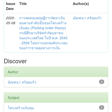
Issue
Title
Author(s)
Date
2020-
การทดสอบทฤษฎีการจัดหาเงิน
มัณฑนา สร้อยแก้ว
05-08
ทุนตามลำดับขั้นของโครงสร้าง
เงินทุน (Pecking order theory)
กรณีศึกษาบริษัทจำกัดมหาชน
ของประเทศไทย ในปี พ.ศ. 2545
- 2559 โดยการแยกองค์ประกอบ
ของการขาดดุลทางการเงิน
Discover
Author
มัณฑนา สร้อยแก้ว
1
Subject
โครงสร้างเงินทุน
1