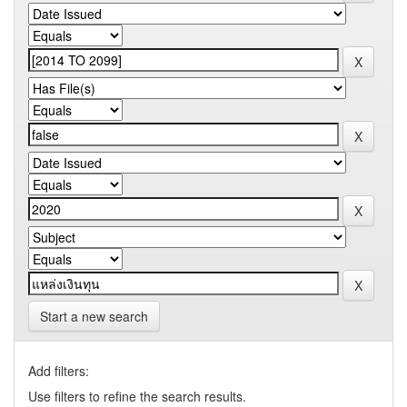
Start a new search
Add filters:
Use filters to refine the search results.