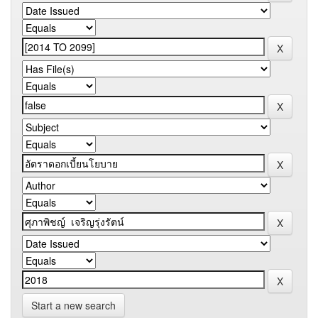
Start a new search