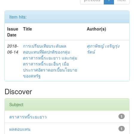
Item hits:
Issue
Title
Author(s)
Date
2018-
การเปรียบเทียบระดับผล
ศุภาพิชญ์ เจริญรุ่ง
06-14
ตอบแทนที่ผิดปกติของกลุ่ม
รัตน์
ตราสารหนี้ระยะยาว และกลุ่ม
ตราสารหนี้ระยะอื่นๆ เมื่อ
ประกาศอัตราดอกเบี้ยนโยบาย
ของสหรัฐ
Discover
Subject
ตราสารหนี้ระยะยาว
1
ผลตอบแทน
1