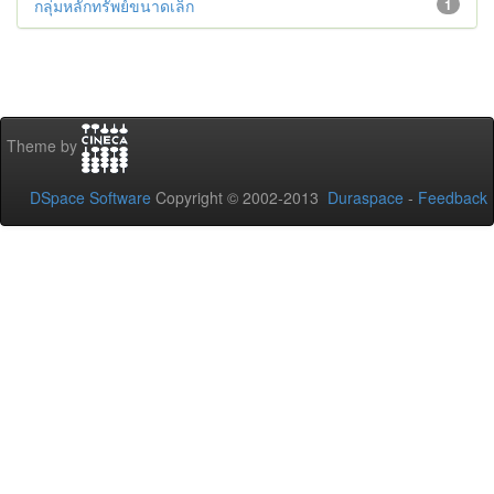
กลุ่มหลักทรัพย์ขนาดเล็ก
1
Theme by
DSpace Software
Copyright © 2002-2013
Duraspace
-
Feedback