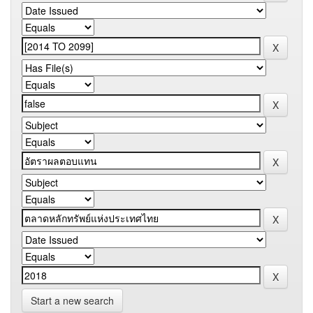
Start a new search