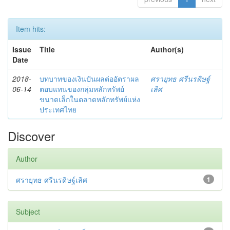
Item hits:
Issue
Title
Author(s)
Date
2018-
บทบาทของเงินปันผลต่ออัตราผล
ศรายุทธ ศรีนรดิษฐ์
06-14
ตอบแทนของกลุ่มหลักทรัพย์
เลิศ
ขนาดเล็กในตลาดหลักทรัพย์แห่ง
ประเทศไทย
Discover
Author
ศรายุทธ ศรีนรดิษฐ์เลิศ
1
Subject