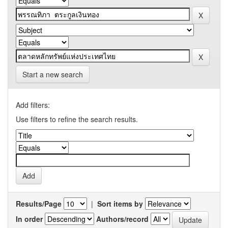
Start a new search
Add filters:
Use filters to refine the search results.
Results/Page
|
Sort items by
In order
Authors/record