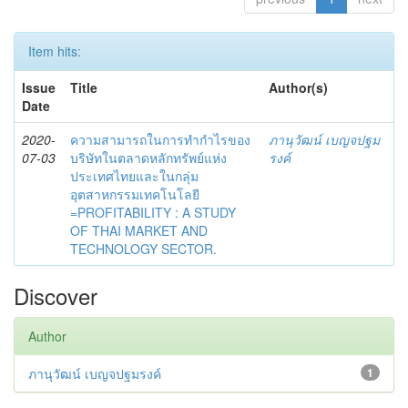
Item hits:
Issue
Title
Author(s)
Date
2020-
ความสามารถในการทำกำไรของ
ภานุวัฒน์ เบญจปฐม
07-03
บริษัทในตลาดหลักทรัพย์แห่ง
รงค์
ประเทศไทยและในกลุ่ม
อุตสาหกรรมเทคโนโลยี
=PROFITABILITY : A STUDY
OF THAI MARKET AND
TECHNOLOGY SECTOR.
Discover
Author
ภานุวัฒน์ เบญจปฐมรงค์
1