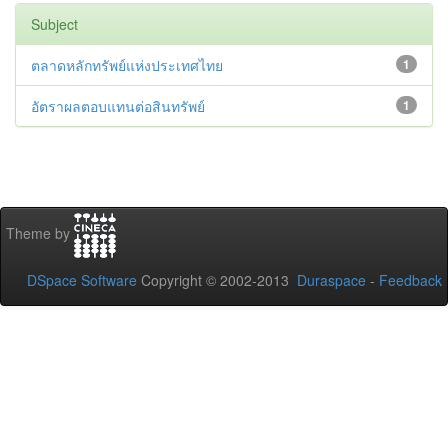
Subject
ตลาดหลักทรัพย์แห่งประเทศไทย
1
อัตราผลตอบแทนต่อสินทรัพย์
1
Theme by
DSpace Software
Copyright © 2002-2013
Duraspace
-
Feedback