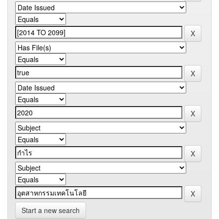
Start a new search