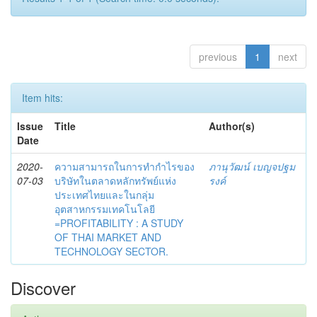
previous
1
next
Item hits:
Issue
Title
Author(s)
Date
2020-
ความสามารถในการทำกำไรของ
ภานุวัฒน์ เบญจปฐม
07-03
บริษัทในตลาดหลักทรัพย์แห่ง
รงค์
ประเทศไทยและในกลุ่ม
อุตสาหกรรมเทคโนโลยี
=PROFITABILITY : A STUDY
OF THAI MARKET AND
TECHNOLOGY SECTOR.
Discover