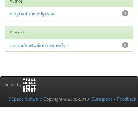
Author
ภานุวัฒน์ เบญจปฐมรงค์
1
Subject
ตลาดหลักทรัพย์แห่งประเทศไทย
1
Theme by
DSpace Software
Copyright © 2002-2013
Duraspace
-
Feedback