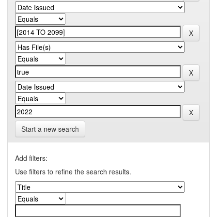
Start a new search
Add filters:
Use filters to refine the search results.