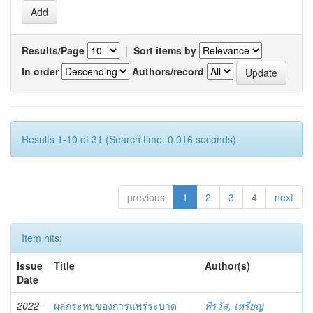
Results/Page
|
Sort items by
In order
Authors/record
Results 1-10 of 31 (Search time: 0.016 seconds).
previous
1
2
3
4
next
Item hits:
Issue
Title
Author(s)
Date
2022-
ผลกระทบของการแพร่ระบาด
พีรวัส, เหรียญ