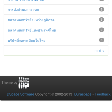
การส่งผ่านผลกระทบ
3
ตลาดหลักทรัพย์ระหว่างภูมิภาค
3
ตลาดหลักทรัพย์แห่งประเทศไทย
3
บริษัทที่จดทะเบียนในไทย
3
next >
Theme by
DSpace Software
Copyright © 2002-2013
Duraspace
-
Feedback