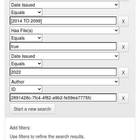
Start a new search
Add filters:
Use filters to refine the search results.