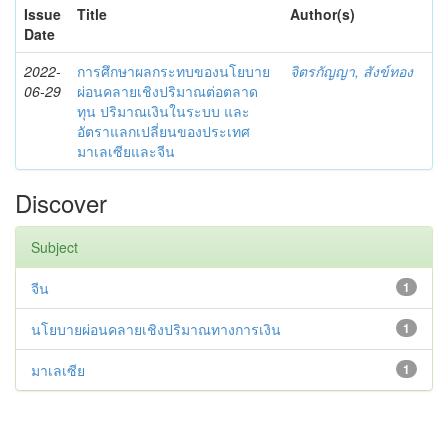
Issue
Title
Author(s)
Date
2022-
การศึกษาผลกระทบของนโยบาย
จิตรกัญญา, สังข์ทอง
06-29
ผ่อนคลายเชิงปริมาณต่อตลาด
ทุน ปริมาณเงินในระบบ และ
อัตราแลกเปลี่ยนของประเทศ
มาเลเซียและจีน
Discover
Subject
จีน
1
นโยบายผ่อนคลายเชิงปริมาณทางการเงิน
1
มาเลเซีย
1