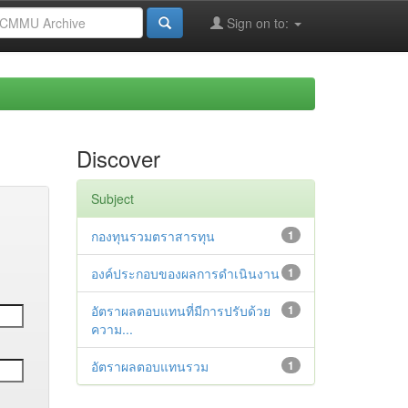
Sign on to:
Discover
Subject
กองทุนรวมตราสารทุน
1
องค์ประกอบของผลการดำเนินงาน
1
อัตราผลตอบแทนที่มีการปรับด้วย
1
ความ...
อัตราผลตอบแทนรวม
1