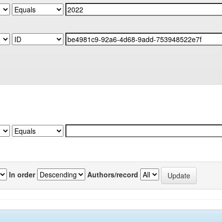
In order
Authors/record