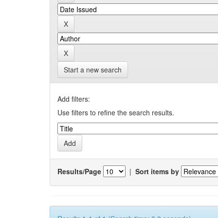
Start a new search
Add filters:
Use filters to refine the search results.
Results/Page
|
Sort items by