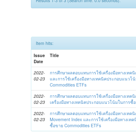
Results 1-3 of 3 (Search time: 0.0 seconds).
Item hits:
Issue
Title
Date
2022-
การศึกษาผลตอบแทนการใช้เครื่องมือทางเทคน
02-23
และการใช้เครื่องมือทางเทคนิคประกอบแนวโน
Commodities ETFs
2022-
การศึกษาผลตอบแทนการใช้เครื่องมือทางเทคนิ
02-23
เครื่องมือทางเทคนิคประกอบแนวโน้มในการซื
2022-
การศึกษาผลตอบแทนการใช้เครื่องมือทางเทคนิค 
02-23
Movement Index และการใช้เครื่องมือทางเท
ซื้อขาย Commodities ETFs