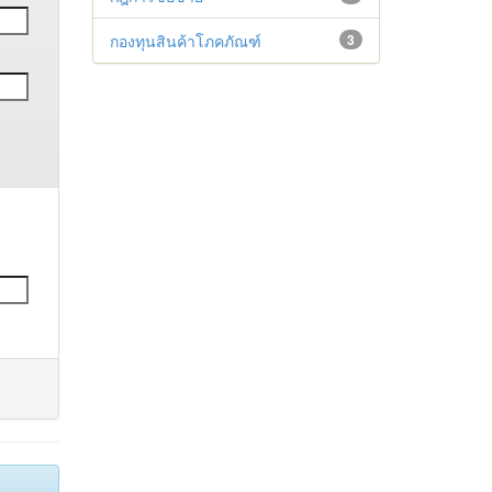
กองทุนสินค้าโภคภัณฑ์
3