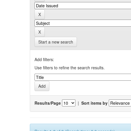
Start a new search
Add filters:
Use filters to refine the search results.
Results/Page
|
Sort items by