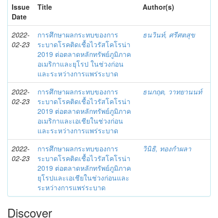
Issue
Title
Author(s)
Date
2022-
การศึกษาผลกระทบของการ
ธนวินท์, ศรีศตสุข
02-23
ระบาดโรคติดเชื้อไวรัสโคโรน่า
2019 ต่อตลาดหลักทรัพย์ภูมิภาค
อเมริกาและยุโรป ในช่วงก่อน
และระหว่างการแพร่ระบาด
2022-
การศึกษาผลกระทบของการ
ธนกฤต, วาทยานนท์
02-23
ระบาดโรคติดเชื้อไวรัสโคโรน่า
2019 ต่อตลาดหลักทรัพย์ภูมิภาค
อเมริกาและเอเชียในช่วงก่อน
และระหว่างการแพร่ระบาด
2022-
การศึกษาผลกระทบของการ
วินิธิ, ทองกำผลา
02-23
ระบาดโรคติดเชื้อไวรัสโคโรน่า
2019 ต่อตลาดหลักทรัพย์ภูมิภาค
ยุโรปและเอเชียในช่วงก่อนและ
ระหว่างการแพร่ระบาด
Discover