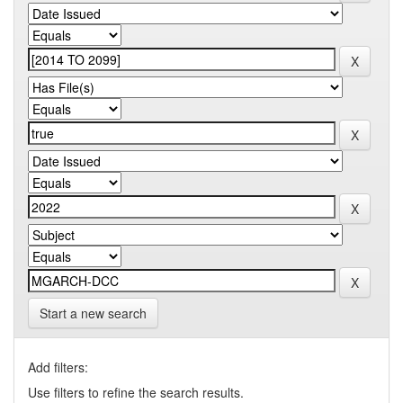
Start a new search
Add filters:
Use filters to refine the search results.