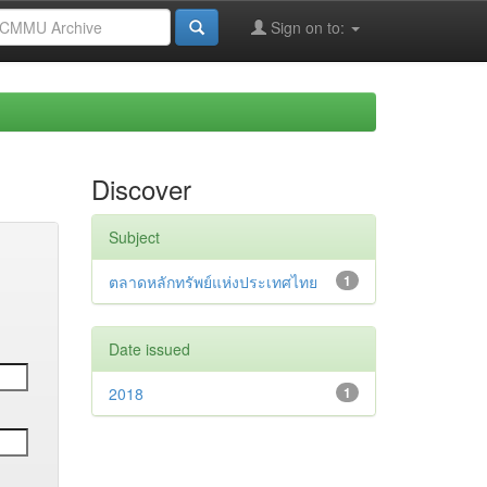
Sign on to:
Discover
Subject
ตลาดหลักทรัพย์แห่งประเทศไทย
1
Date issued
2018
1