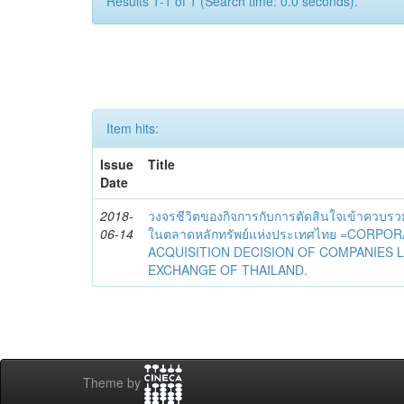
Results 1-1 of 1 (Search time: 0.0 seconds).
Item hits:
Issue
Title
Date
2018-
วงจรชีวิตของกิจการกับการตัดสินใจเข้าควบรว
06-14
ในตลาดหลักทรัพย์แห่งประเทศไทย =CORPO
ACQUISITION DECISION OF COMPANIES L
EXCHANGE OF THAILAND.
Theme by