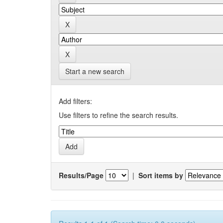
Start a new search
Add filters:
Use filters to refine the search results.
Results/Page
|
Sort items by