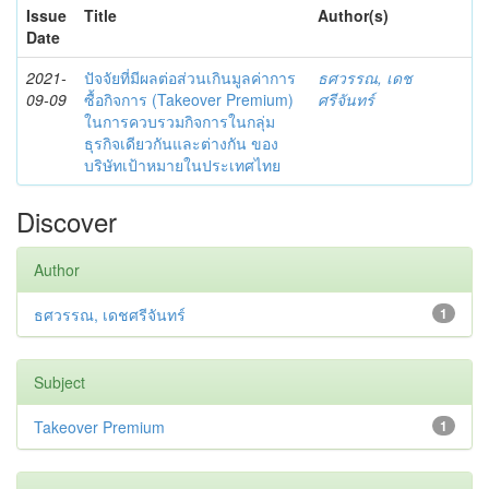
Issue
Title
Author(s)
Date
2021-
ปัจจัยที่มีผลต่อส่วนเกินมูลค่าการ
ธศวรรณ, เดช
09-09
ซื้อกิจการ (Takeover Premium)
ศรีจันทร์
ในการควบรวมกิจการในกลุ่ม
ธุรกิจเดียวกันและต่างกัน ของ
บริษัทเป้าหมายในประเทศไทย
Discover
Author
ธศวรรณ, เดชศรีจันทร์
1
Subject
Takeover Premium
1