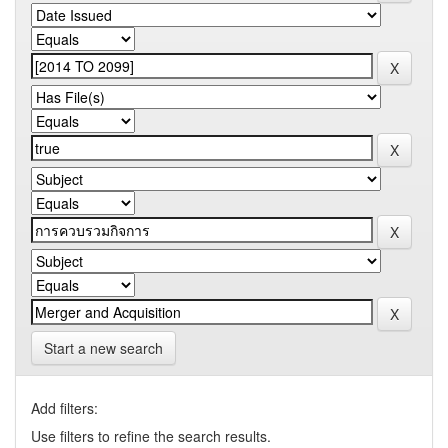
Start a new search
Add filters:
Use filters to refine the search results.