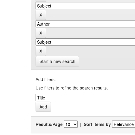
Start a new search
Add filters:
Use filters to refine the search results.
Results/Page
|
Sort items by