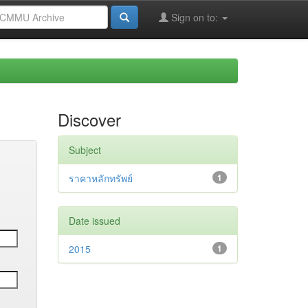
Sign on to:
Discover
Subject
ราคาหลักทรัพย์
1
Date issued
2015
1