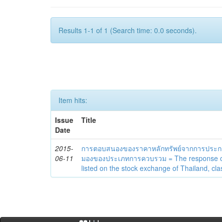
Results 1-1 of 1 (Search time: 0.0 seconds).
Item hits:
Issue
Title
Date
2015-
การตอบสนองของราคาหลักทรัพย์จากการประก
06-11
มองของประเภทการควบรวม = The response of s
listed on the stock exchange of Thailand, cla