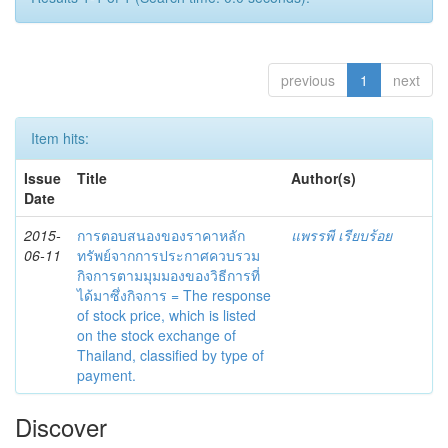
previous
1
next
Item hits:
Issue
Title
Author(s)
Date
2015-
การตอบสนองของราคาหลัก
แพรรพี เรียบร้อย
06-11
ทรัพย์จากการประกาศควบรวม
กิจการตามมุมมองของวิธีการที่
ได้มาซึ่งกิจการ = The response
of stock price, which is listed
on the stock exchange of
Thailand, classified by type of
payment.
Discover