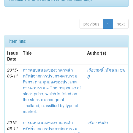
previous
1
next
Item hits:
Issue
Title
Author(s)
Date
2015-
การตอบสนองของราคาหลัก
เรืองฤทธิ์ เลิศชนะชม
06-11
ทรัพย์จากการประกาศควบรวม
ภู
กิจการตามมุมมองของประเภท
การควบรวม = The response of
stock price, which is listed on
the stock exchange of
Thailand, classified by type of
market.
2015-
การตอบสนองของราคาหลัก
จริยา พ่อค้า
06-11
ทรัพย์จากการประกาศควบรวม