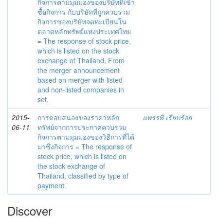
กิจการตามมุมมองของบริษัทที่เข้า
ซื้อกิจการ กับบริษัทที่ถูกควบรวม
กิจการของบริษัทจดทะเบียนใน
ตลาดหลักทรัพย์แห่งประเทศไทย
= The response of stock price,
which is listed on the stock
exchange of Thailand, From
the merger announcement
based on merger with listed
and non-listed companies in
set.
2015-
การตอบสนองของราคาหลัก
แพรรพี เรียบร้อย
06-11
ทรัพย์จากการประกาศควบรวม
กิจการตามมุมมองของวิธีการที่ได้
มาซึ่งกิจการ = The response of
stock price, which is listed on
the stock exchange of
Thailand, classified by type of
payment.
Discover