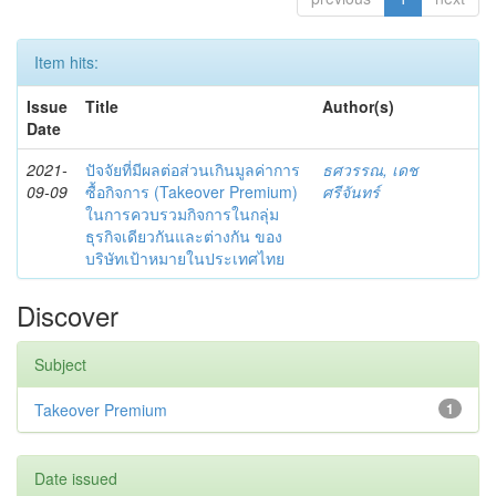
Item hits:
Issue
Title
Author(s)
Date
2021-
ปัจจัยที่มีผลต่อส่วนเกินมูลค่าการ
ธศวรรณ, เดช
09-09
ซื้อกิจการ (Takeover Premium)
ศรีจันทร์
ในการควบรวมกิจการในกลุ่ม
ธุรกิจเดียวกันและต่างกัน ของ
บริษัทเป้าหมายในประเทศไทย
Discover
Subject
Takeover Premium
1
Date issued