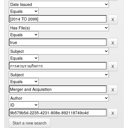
Start a new search