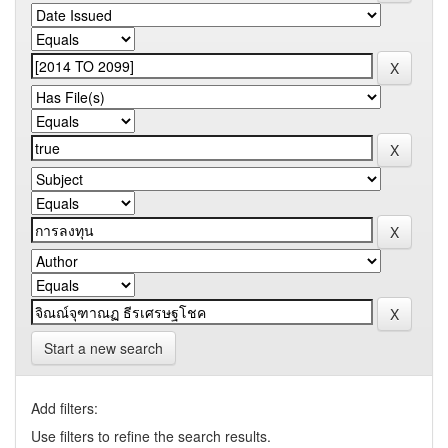
Start a new search
Add filters:
Use filters to refine the search results.