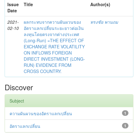
Issue
Title
Author(s)
Date
2021-
ผลกระทบจากความผันผวนของ
ทรงชัย พานถม
02-10
อัตราแลกเปลี่ยนระยะยาวต่อเงิน
ลงทุนโดยตรงจากต่างประเทศ
(Long-Run) =THE EFFECT OF
EXCHANGE RATE VOLATILITY
ON INFLOWS FOREIGN
DIRECT INVESTMENT (LONG-
RUN) EVIDENCE FROM
CROSS COUNTRY.
Discover
Subject
ความผันผวนของอัตราแลกเปลี่ยน
1
อัตราแลกเปลี่ยน
1