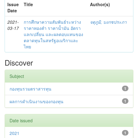
Issue
Title
Author(s)
Date
2021-
การศึกษาความสัมพันธ์ระหว่าง
จตุภูมิ, บงกชประภา
03-17
ราคาทองคำ ราคาน้ำมัน อัตรา
แลกเปลี่ยน และผลตอบแทนของ
ตลาดทุนในสหรัฐอเมริกาและ
ไทย
Discover
Subject
กองทุนรวมตราสารทุน
1
ผลการดําเนินงานของกองทุน
1
Date issued
2021
1