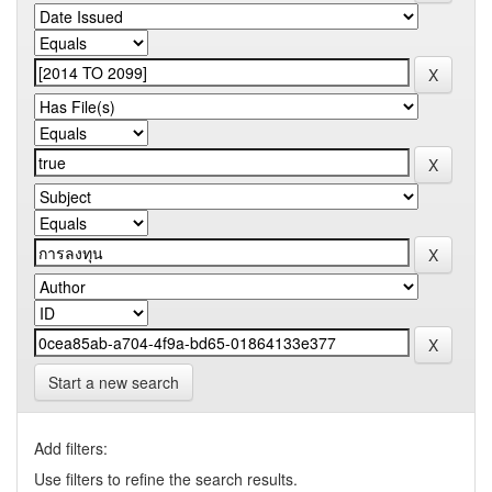
Start a new search
Add filters:
Use filters to refine the search results.