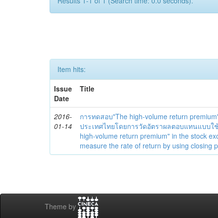
Results 1-1 of 1 (Search time: 0.0 seconds).
Item hits:
Issue
Title
Date
2016-
การทดสอบ"The high-volume return premium"
01-14
ประเทศไทยโดยการวัดอัตราผลตอบแทนแบบใช้รา
high-volume return premium" in the stock e
measure the rate of return by using closing p
Theme by