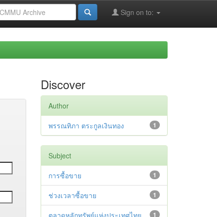
Sign on to:
Discover
Author
พรรณทิภา ตระกูลเงินทอง
1
Subject
การซื้อขาย
1
ช่วงเวลาซื้อขาย
1
ตลาดหลักทรัพย์แห่งประเทศไทย
1