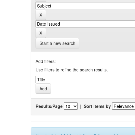
Start a new search
Add filters:
Use filters to refine the search results.
Results/Page
|
Sort items by