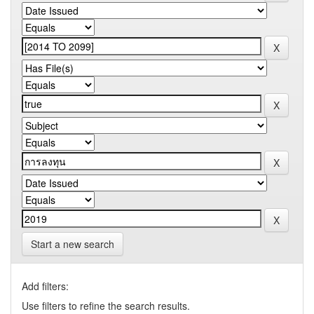
Start a new search
Add filters:
Use filters to refine the search results.