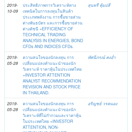
2019-
ประสิทธิภาพการวิเคราะห์ทาง
สุนทรี คุ้มปลี
10-09
เทคนิคในการลงทุนในสินค้า
ประเภทพลังงาน การซื้อขายส่วน
ต่างพันธบัตร และการซื้อขายส่วน
ต่างดัชนี =EFFICIENCY OF
TECHNICAL TRADING
ANALYSIS IN ENERGIES, BOND
CFDs AND INDICES CFDs.
2019-
ความสนใจของนักลงทุน การ
ทัศนีภรณ์ คงอ่ำ
05-28
เปลี่ยนแปลงคำแนะนำของนัก
วิเคราะห์ ราคาหุ้นในประเทศไทย
=INVESTOR ATTENTION
ANALYST RECOMMENDATION
REVISION AND STOCK PRICE
IN THAILAND.
2019-
ความสนใจของนักลงทุน การ
อริญชย์ วรคนอง
05-28
เปลี่ยนแปลงคำแนะนำของนัก
วิเคราะห์ที่ไม่กำกวมและราคาหุ้น
ในประเทศไทย =INVESTOR
ATTENTION, NON-