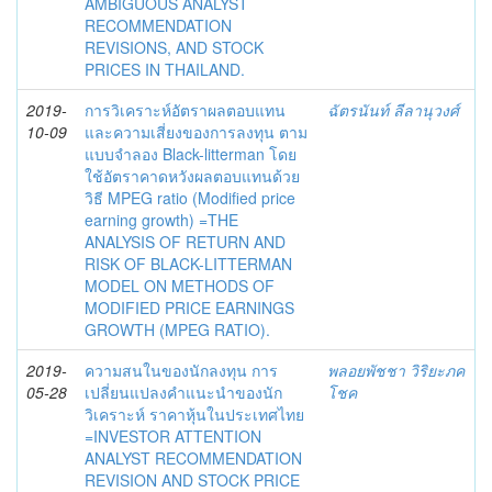
AMBIGUOUS ANALYST
RECOMMENDATION
REVISIONS, AND STOCK
PRICES IN THAILAND.
2019-
การวิเคราะห์อัตราผลตอบแทน
ฉัตรนันท์ ลีลานุวงศ์
10-09
และความเสี่ยงของการลงทุน ตาม
แบบจำลอง Black-litterman โดย
ใช้อัตราคาดหวังผลตอบแทนด้วย
วิธี MPEG ratio (Modified price
earning growth) =THE
ANALYSIS OF RETURN AND
RISK OF BLACK-LITTERMAN
MODEL ON METHODS OF
MODIFIED PRICE EARNINGS
GROWTH (MPEG RATIO).
2019-
ความสนในของนักลงทุน การ
พลอยพัชชา วิริยะภค
05-28
เปลี่ยนแปลงคำแนะนำของนัก
โชค
วิเคราะห์ ราคาหุ้นในประเทศไทย
=INVESTOR ATTENTION
ANALYST RECOMMENDATION
REVISION AND STOCK PRICE