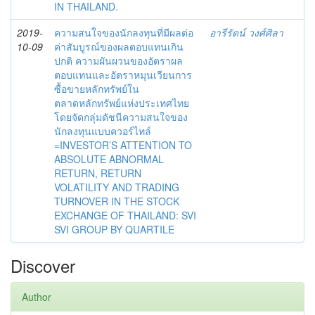
IN THAILAND.
2019-
ความสนใจของนักลงทุนที่มีผลต่อ
อารีรัตน์ วงศ์ศิลา
10-09
ค่าสัมบูรณ์ของผลตอบแทนเกิน
ปกติ ความผันผวนของอัตราผล
ตอบแทนและอัตราหมุนเวียนการ
ซื้อขายหลักทรัพย์ใน
ตลาดหลักทรัพย์แห่งประเทศไทย
โดยจัดกลุ่มดัชนีความสนใจของ
นักลงทุนแบบควอร์ไทล์
=INVESTOR’S ATTENTION TO
ABSOLUTE ABNORMAL
RETURN, RETURN
VOLATILITY AND TRADING
TURNOVER IN THE STOCK
EXCHANGE OF THAILAND: SVI
SVI GROUP BY QUARTILE
Discover
Author