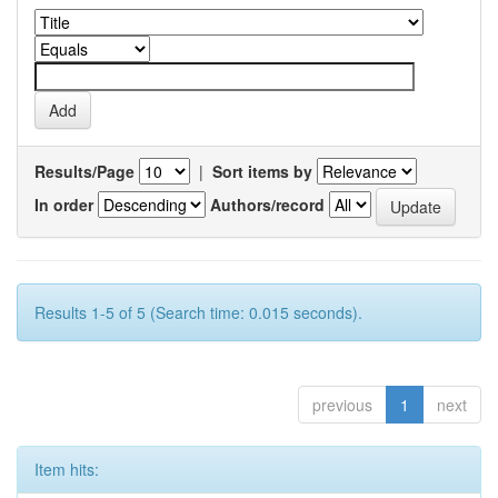
Results/Page
|
Sort items by
In order
Authors/record
Results 1-5 of 5 (Search time: 0.015 seconds).
previous
1
next
Item hits: