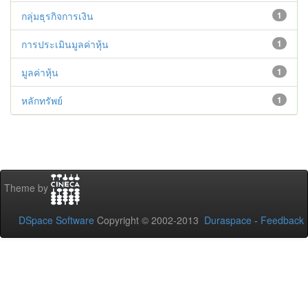
กลุ่มธุรกิจการเงิน
1
การประเมินมูลค่าหุ้น
1
มูลค่าหุ้น
1
หลักทรัพย์
1
Theme by
DSpace Software
Copyright © 2002-2013
Duraspace
-
Feedback