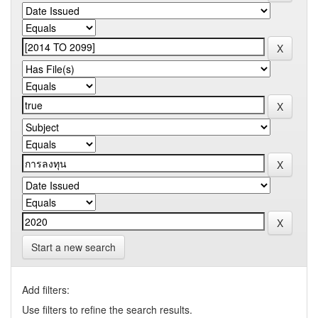
Start a new search
Add filters:
Use filters to refine the search results.