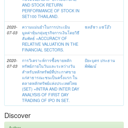
AND STOCK RETURN
PERFORMANCE OF STOCK IN
SET100 THAILAND.
2020-
ความแม่นยำในการประเมิน
ชลธิชา แซ่โอ๊ว
07-03
มูลค่าหุ้นกลุ่มธุรกิจการเงินโดยวิธี
สัมพัทธ์ =ACCURACY OF
RELATIVE VALUATION IN THE
FINANCIAL SECTORS.
2020-
การวิเคราะห์การซื้อขายหลัก
ปิยะบุตร ประธาน
07-03
ทรัพย์ภายในวันและระหว่างวัน
พิพัฒน์
สำหรับหลักทรัพย์ที่ประกาศขาย
แก่สาธารณะชนเป็นครั้งแรก ใน
ตลาดหลักทรัพย์แห่งประเทศไทย
(SET) =INTRA AND INTER DAY
ANALYSIS OF FIRST DAY
TRADING OF IPO IN SET.
Discover
Author