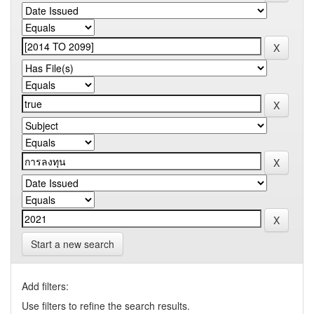
Start a new search
Add filters:
Use filters to refine the search results.