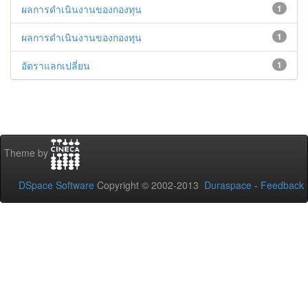
ผลการดำเนินงานของกองทุน
1
ผลการดําเนินงานของกองทุน
1
อัตราแลกเปลี่ยน
1
Theme by
DSpace Software
Copyright © 2002-2013
Duraspace
-
Feedback