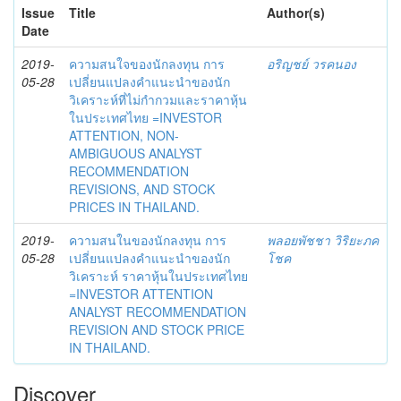
Issue
Title
Author(s)
Date
2019-
ความสนใจของนักลงทุน การ
อริญชย์ วรคนอง
05-28
เปลี่ยนแปลงคำแนะนำของนัก
วิเคราะห์ที่ไม่กำกวมและราคาหุ้น
ในประเทศไทย =INVESTOR
ATTENTION, NON-
AMBIGUOUS ANALYST
RECOMMENDATION
REVISIONS, AND STOCK
PRICES IN THAILAND.
2019-
ความสนในของนักลงทุน การ
พลอยพัชชา วิริยะภค
05-28
เปลี่ยนแปลงคำแนะนำของนัก
โชค
วิเคราะห์ ราคาหุ้นในประเทศไทย
=INVESTOR ATTENTION
ANALYST RECOMMENDATION
REVISION AND STOCK PRICE
IN THAILAND.
Discover