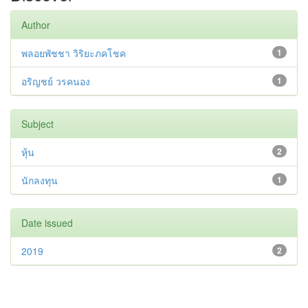
Author
พลอยพัชชา วิริยะภคโชค
1
อริญชย์ วรคนอง
1
Subject
หุ้น
2
นักลงทุน
1
Date issued
2019
2