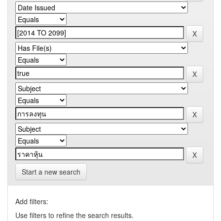
Start a new search
Add filters:
Use filters to refine the search results.