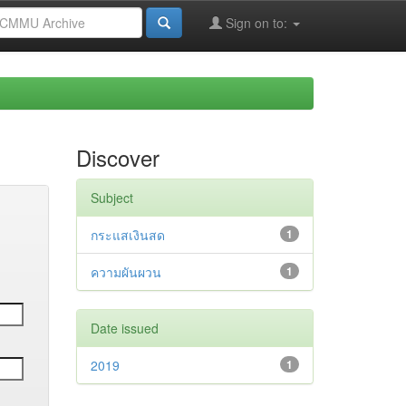
Sign on to:
Discover
Subject
กระแสเงินสด
1
ความผันผวน
1
Date issued
2019
1