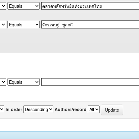
In order
Authors/record