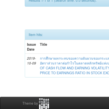
Results 1-1 of 1 (Search time: 0.0 seconds).
Item hits:
Issue
Title
Date
2019-
การศึกษาผลกระทบของความผันผวนของกระแส
10-09
อัตราส่วนราคาต่อกำไรในตลาดหลักทรัพย์แห
OF CASH FLOW AND EARNING VOLATILITY
PRICE TO EARNINGS RATIO IN STOCK EX
Theme by