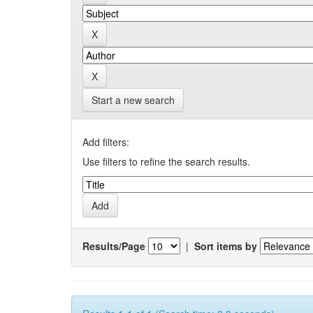
Start a new search
Add filters:
Use filters to refine the search results.
Results/Page
|
Sort items by